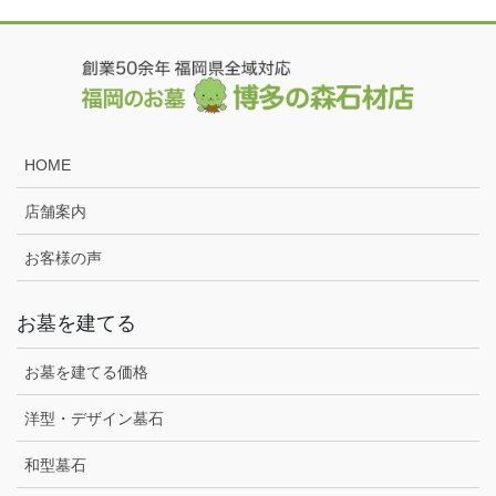
HOME
店舗案内
お客様の声
お墓を建てる
お墓を建てる価格
洋型・デザイン墓石
和型墓石