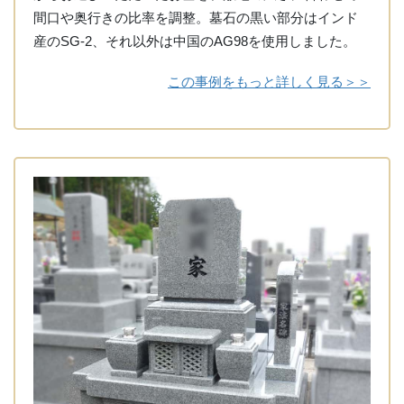
間口や奥行きの比率を調整。墓石の黒い部分はインド
産のSG-2、それ以外は中国のAG98を使用しました。
この事例をもっと詳しく見る＞＞