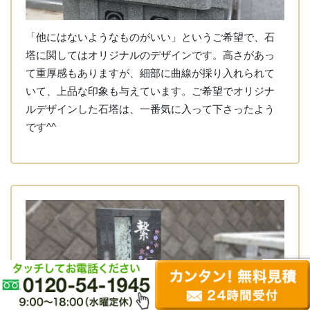
「他にはないようなものがいい」というご希望で、石
塔に関してはオリジナルのデザインです。高さがあっ
て重厚感もありますが、細部に曲線が採り入れられて
いて、上品な印象も与えています。ご希望でオリジナ
ルデザインした石塔は、一番気に入って下さったよう
です^^