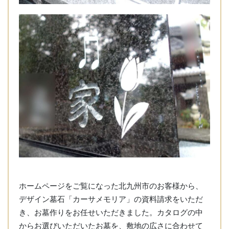
ホームページをご覧になった北九州市のお客様から、
デザイン墓石「カーサメモリア」の資料請求をいただ
き、お墓作りをお任せいただきました。カタログの中
からお選びいただいたお墓を、敷地の広さに合わせて