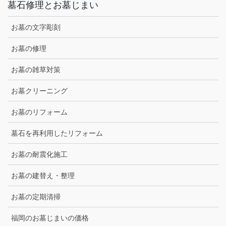
墓石修理とお墓じまい
お墓の文字彫刻
お墓の修理
お墓の雑草対策
お墓クリーニング
お墓のリフォーム
墓石を再利用したリフォーム
お墓の耐震化施工
お墓の建替え・整理
お墓の定期清掃
福岡のお墓じまいの価格