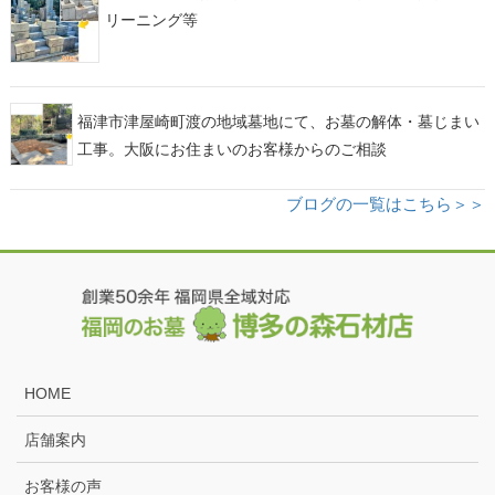
リーニング等
福津市津屋崎町渡の地域墓地にて、お墓の解体・墓じまい
工事。大阪にお住まいのお客様からのご相談
ブログの一覧はこちら＞＞
HOME
店舗案内
お客様の声