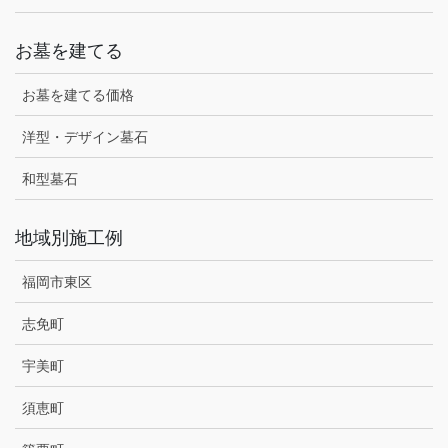
お墓を建てる
お墓を建てる価格
洋型・デザイン墓石
和型墓石
地域別施工例
福岡市東区
志免町
宇美町
須恵町