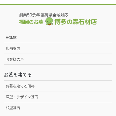
HOME
店舗案内
お客様の声
お墓を建てる
お墓を建てる価格
洋型・デザイン墓石
和型墓石