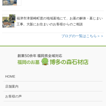
福津市津屋崎町渡の地域墓地にて、お墓の解体・墓じまい
工事。大阪にお住まいのお客様からのご相談
ブログの一覧はこちら＞＞
HOME
店舗案内
お客様の声