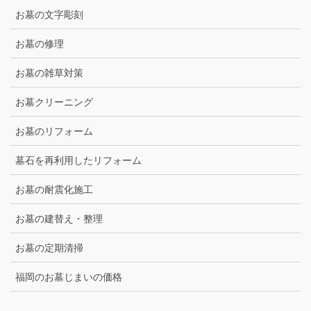
お墓の文字彫刻
お墓の修理
お墓の雑草対策
お墓クリーニング
お墓のリフォーム
墓石を再利用したリフォーム
お墓の耐震化施工
お墓の建替え・整理
お墓の定期清掃
福岡のお墓じまいの価格