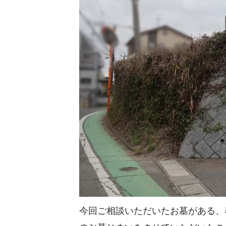
今回ご相談いただいたお墓がある、