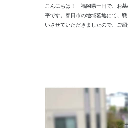
こんにちは！ 福岡県一円で、お墓
平です。春日市の地域墓地にて、戦
いさせていただきましたので、ご紹