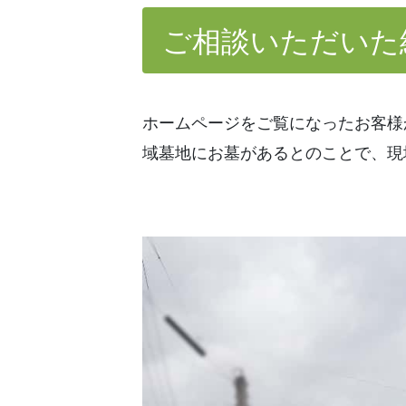
ご相談いただいた
ホームページをご覧になったお客様
域墓地にお墓があるとのことで、現