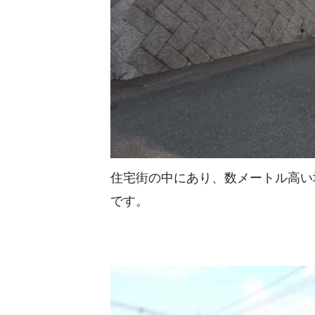
住宅街の中にあり、数メートル高い
です。