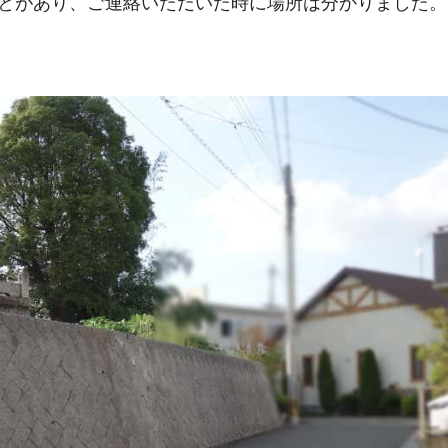
とがあり、ご連絡いただいた時に場所は分かりました。