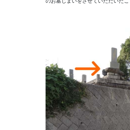
のお墓じまいをさせていただいたこ