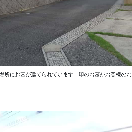
場所にお墓が建てられています。印のお墓がお客様のお