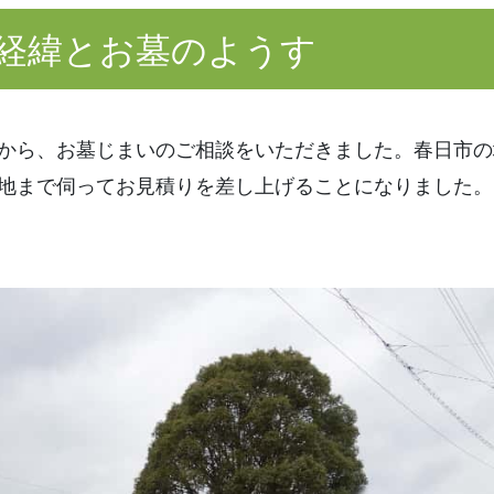
経緯とお墓のようす
から、お墓じまいのご相談をいただきました。春日市の
地まで伺ってお見積りを差し上げることになりました。