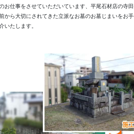
すべての対応地域
のお仕事をさせていただいています、平尾石材店の寺田
前から大切にされてきた立派なお墓のお墓じまいをお手
介いたします。