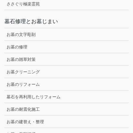
ささぐり極楽霊苑
墓石修理とお墓じまい
お墓の文字彫刻
お墓の修理
お墓の雑草対策
お墓クリーニング
お墓のリフォーム
墓石を再利用したリフォーム
お墓の耐震化施工
お墓の建替え・整理