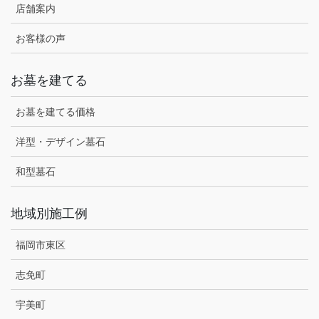
店舗案内
お客様の声
お墓を建てる
お墓を建てる価格
洋型・デザイン墓石
和型墓石
地域別施工例
福岡市東区
志免町
宇美町