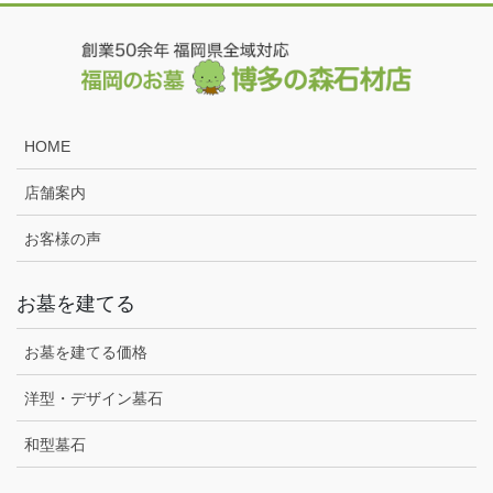
HOME
店舗案内
お客様の声
お墓を建てる
お墓を建てる価格
洋型・デザイン墓石
和型墓石