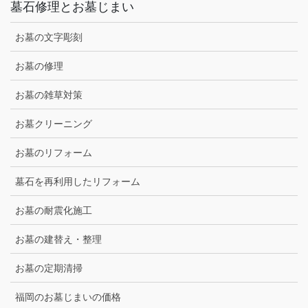
墓石修理とお墓じまい
お墓の文字彫刻
お墓の修理
お墓の雑草対策
お墓クリーニング
お墓のリフォーム
墓石を再利用したリフォーム
お墓の耐震化施工
お墓の建替え・整理
お墓の定期清掃
福岡のお墓じまいの価格