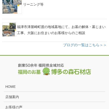
リーニング等
福津市津屋崎町渡の地域墓地にて、お墓の解体・墓じまい
工事。大阪にお住まいのお客様からのご相談
ブログの一覧はこちら＞＞
HOME
店舗案内
お客様の声