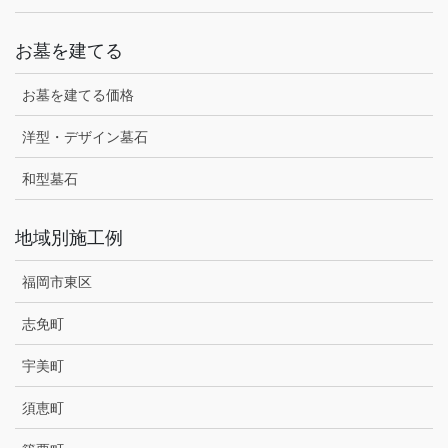
お墓を建てる
お墓を建てる価格
洋型・デザイン墓石
和型墓石
地域別施工例
福岡市東区
志免町
宇美町
須恵町