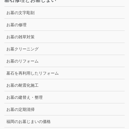
墓石修理とお墓じまい
お墓の文字彫刻
お墓の修理
お墓の雑草対策
お墓クリーニング
お墓のリフォーム
墓石を再利用したリフォーム
お墓の耐震化施工
お墓の建替え・整理
お墓の定期清掃
福岡のお墓じまいの価格