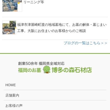
リーニング等
福津市津屋崎町渡の地域墓地にて、お墓の解体・墓じまい
工事。大阪にお住まいのお客様からのご相談
ブログの一覧はこちら＞＞
HOME
店舗案内
お客様の声