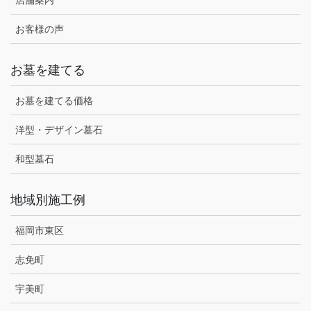
お客様の声
お墓を建てる
お墓を建てる価格
洋型・デザイン墓石
和型墓石
地域別施工例
福岡市東区
志免町
宇美町