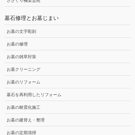
ささぐり極楽霊苑
墓石修理とお墓じまい
お墓の文字彫刻
お墓の修理
お墓の雑草対策
お墓クリーニング
お墓のリフォーム
墓石を再利用したリフォーム
お墓の耐震化施工
お墓の建替え・整理
お墓の定期清掃