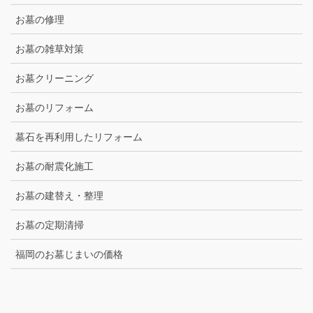
お墓の修理
お墓の雑草対策
お墓クリーニング
お墓のリフォーム
墓石を再利用したリフォーム
お墓の耐震化施工
お墓の建替え・整理
お墓の定期清掃
福岡のお墓じまいの価格