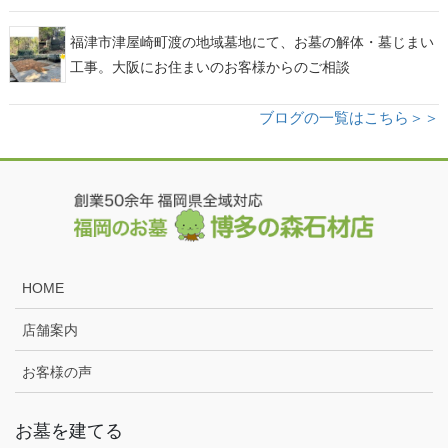
福津市津屋崎町渡の地域墓地にて、お墓の解体・墓じまい
工事。大阪にお住まいのお客様からのご相談
ブログの一覧はこちら＞＞
HOME
店舗案内
お客様の声
お墓を建てる