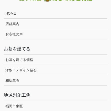
HOME
店舗案内
お客様の声
お墓を建てる
お墓を建てる価格
洋型・デザイン墓石
和型墓石
地域別施工例
福岡市東区