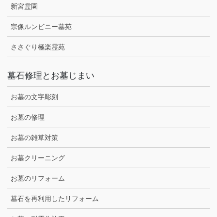
新宮霊園
宗像ルンビニー墓苑
ささぐり極楽霊苑
墓石修理とお墓じまい
お墓の文字彫刻
お墓の修理
お墓の雑草対策
お墓クリーニング
お墓のリフォーム
墓石を再利用したリフォーム