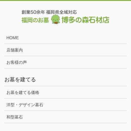
HOME
店舗案内
お客様の声
お墓を建てる
お墓を建てる価格
洋型・デザイン墓石
和型墓石