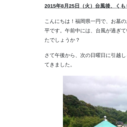
2015年8月25日（火）台風後、くも
こんにちは！福岡県一円で、お墓の
平です。午前中には、台風が過ぎて
たでしょうか？
さて午後から、次の日曜日に引越し
てきました。