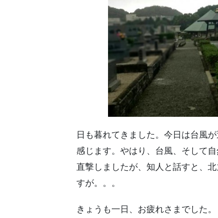
日も暮れてきました。今日は台風が
感じます。やはり、台風、そして自
直撃しましたが、知人と話すと、北
すが。。。
きょうも一日、お疲れさまでした。