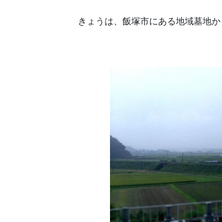
きょうは、飯塚市にある地域墓地か