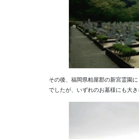
その後、福岡県粕屋郡の新宮霊園に
でしたが、いずれのお墓様にも大き