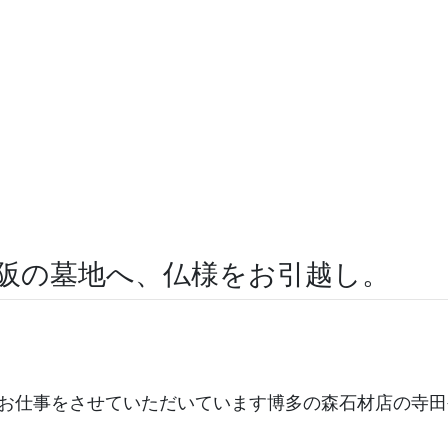
阪の墓地へ、仏様をお引越し。
お仕事をさせていただいています博多の森石材店の寺田