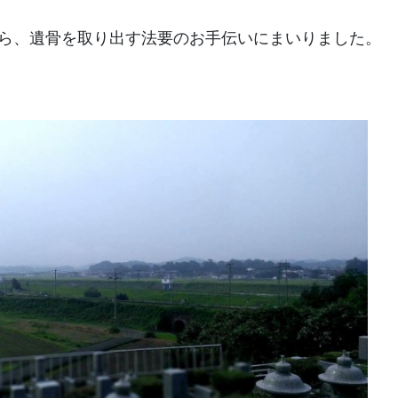
ら、遺骨を取り出す法要のお手伝いにまいりました。