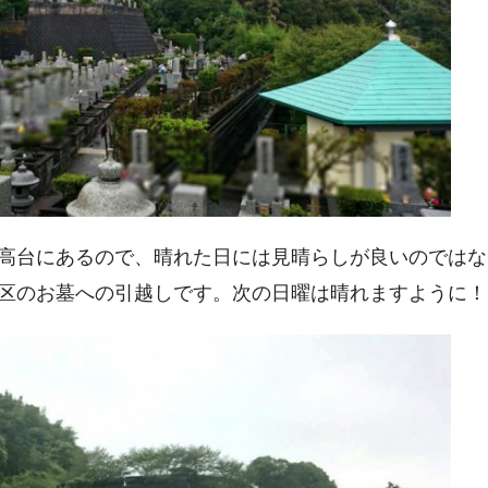
高台にあるので、晴れた日には見晴らしが良いのではな
区のお墓への引越しです。次の日曜は晴れますように！