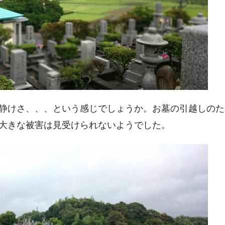
静けさ、、、という感じでしょうか。お墓の引越しのた
大きな被害は見受けられないようでした。