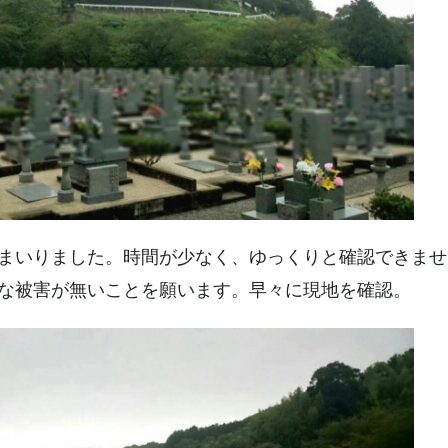
まいりました。時間が少なく、ゆっくりと確認できませ
な被害が無いことを願います。早々に現地を確認。