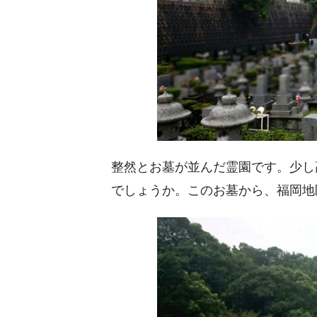
整然とお墓が並んだ霊園です。少し
でしょうか。このお墓から、福岡地