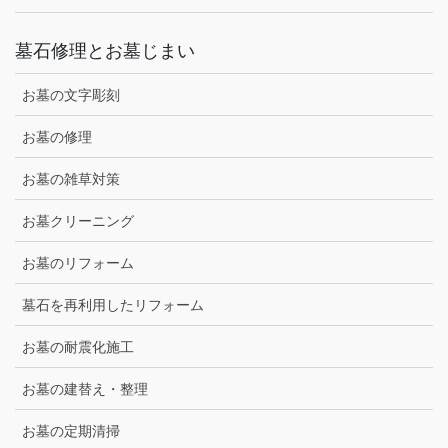
墓石修理とお墓じまい
お墓の文字彫刻
お墓の修理
お墓の雑草対策
お墓クリーニング
お墓のリフォーム
墓石を再利用したリフォーム
お墓の耐震化施工
お墓の建替え・整理
お墓の定期清掃