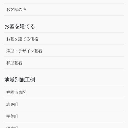
お客様の声
お墓を建てる
お墓を建てる価格
洋型・デザイン墓石
和型墓石
地域別施工例
福岡市東区
志免町
宇美町