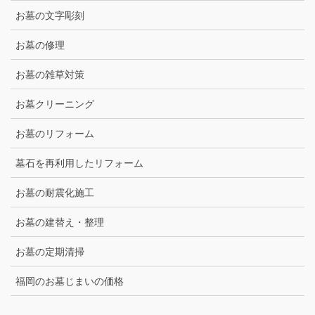
お墓の文字彫刻
お墓の修理
お墓の雑草対策
お墓クリーニング
お墓のリフォーム
墓石を再利用したリフォーム
お墓の耐震化施工
お墓の建替え・整理
お墓の定期清掃
福岡のお墓じまいの価格