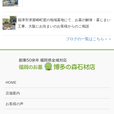
福津市津屋崎町渡の地域墓地にて、お墓の解体・墓じまい
工事。大阪にお住まいのお客様からのご相談
ブログの一覧はこちら＞＞
HOME
店舗案内
お客様の声