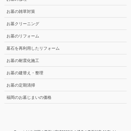
お墓の雑草対策
お墓クリーニング
お墓のリフォーム
墓石を再利用したリフォーム
お墓の耐震化施工
お墓の建替え・整理
お墓の定期清掃
福岡のお墓じまいの価格