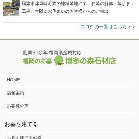
福津市津屋崎町渡の地域墓地にて、お墓の解体・墓じまい
工事。大阪にお住まいのお客様からのご相談
ブログの一覧はこちら＞＞
HOME
店舗案内
お客様の声
お墓を建てる
お墓を建てる価格