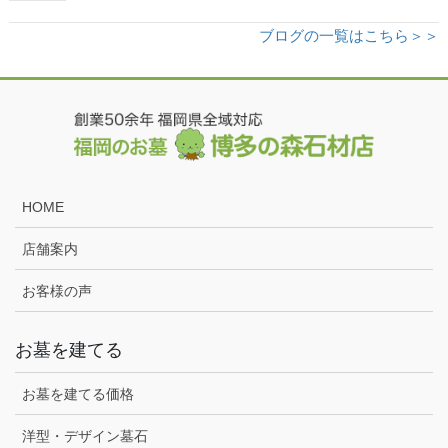
ブログの一覧はこちら＞＞
HOME
店舗案内
お客様の声
お墓を建てる
お墓を建てる価格
洋型・デザイン墓石