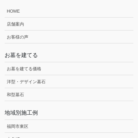
HOME
店舗案内
お客様の声
お墓を建てる
お墓を建てる価格
洋型・デザイン墓石
和型墓石
地域別施工例
福岡市東区