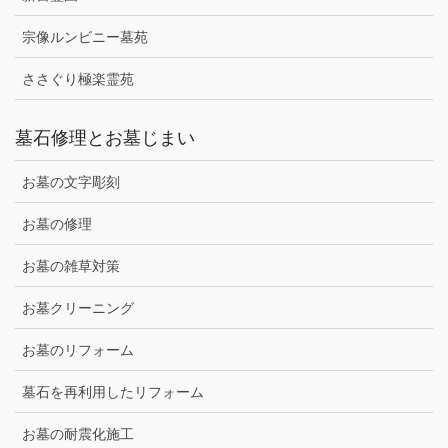
宗像ルンビニー墓苑
ささぐり極楽霊苑
墓石修理とお墓じまい
お墓の文字彫刻
お墓の修理
お墓の雑草対策
お墓クリーニング
お墓のリフォーム
墓石を再利用したリフォーム
お墓の耐震化施工